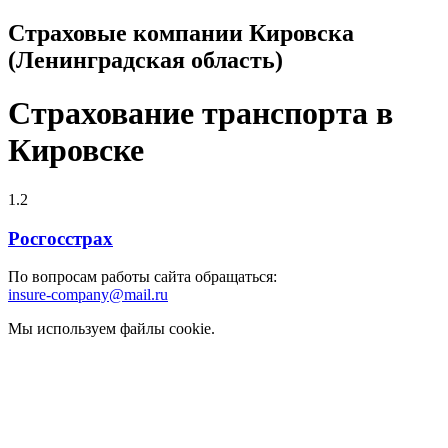
Страховые компании Кировска
(Ленинградская область)
Страхование транспорта в
Кировске
1.2
Росгосстрах
По вопросам работы сайта обращаться:
insure-company@mail.ru
Мы используем файлы cookie.