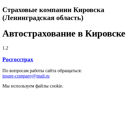
Страховые компании Кировска
(Ленинградская область)
Автострахование в Кировске
1.2
Росгосстрах
По вопросам работы сайта обращаться:
insure-company@mail.ru
Мы используем файлы cookie.