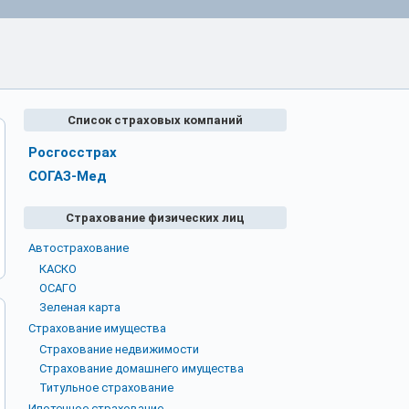
Список страховых компаний
Росгосстрах
СОГАЗ-Мед
Страхование физических лиц
Автострахование
КАСКО
ОСАГО
Зеленая карта
Страхование имущества
Страхование недвижимости
Страхование домашнего имущества
Титульное страхование
Ипотечное страхование