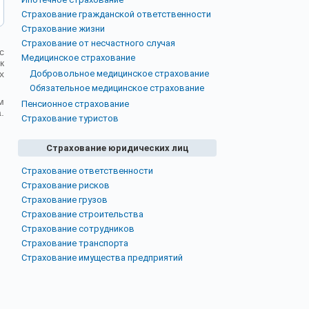
Страхование гражданской ответственности
Страхование жизни
Страхование от несчастного случая
с
Медицинское страхование
к
х
Добровольное медицинское страхование
Обязательное медицинское страхование
м
Пенсионное страхование
.
Страхование туристов
Страхование юридических лиц
Страхование ответственности
Страхование рисков
Страхование грузов
Страхование строительства
Страхование сотрудников
Страхование транспорта
Страхование имущества предприятий