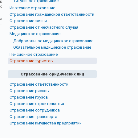
Титульное страхование
к
х
Ипотечное страхование
Страхование гражданской ответственности
м
Страхование жизни
.
Страхование от несчастного случая
Медицинское страхование
Добровольное медицинское страхование
Обязательное медицинское страхование
Пенсионное страхование
Страхование туристов
Страхование юридических лиц
Страхование ответственности
Страхование рисков
Страхование грузов
Страхование строительства
Страхование сотрудников
Страхование транспорта
Страхование имущества предприятий