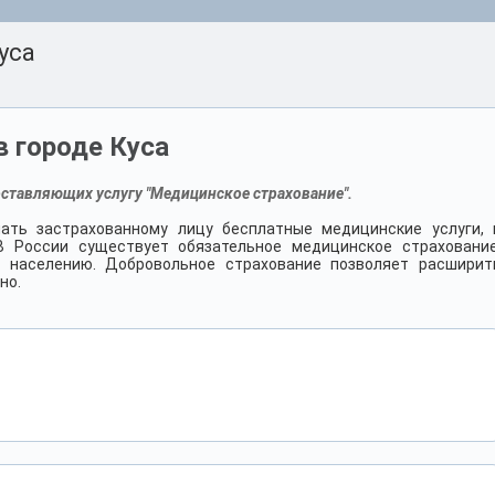
уса
 городе Куса
оставляющих услугу "Медицинское страхование".
ать застрахованному лицу бесплатные медицинские услуги, 
 В России существует обязательное медицинское страхование
 населению. Добровольное страхование позволяет расширит
но.