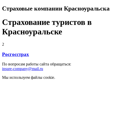
Страховые компании Красноуральска
Страхование туристов в
Красноуральске
2
Росгосстрах
По вопросам работы сайта обращаться:
insure-company@mail.ru
Мы используем файлы cookie.