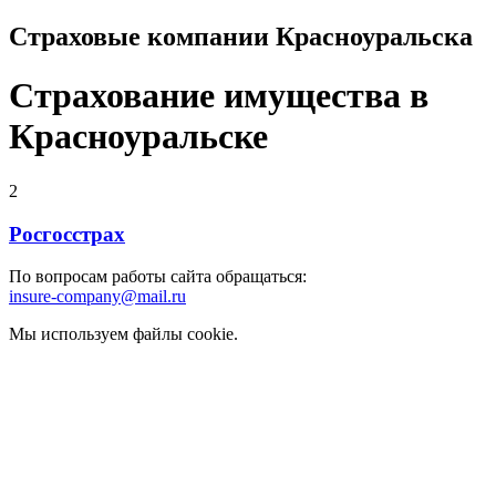
Страховые компании Красноуральска
Страхование имущества в
Красноуральске
2
Росгосстрах
По вопросам работы сайта обращаться:
insure-company@mail.ru
Мы используем файлы cookie.