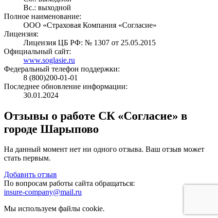
Вс.: выходной
Полное наименование:
ООО «Страховая Компания «Согласие»
Лицензия:
Лицензия ЦБ РФ: № 1307 от 25.05.2015
Официальный сайт:
www.soglasie.ru
Федеральный телефон поддержки:
8 (800)200-01-01
Последнее обновление информации:
30.01.2024
Отзывы о работе СК «Согласие» в
городе Шарыпово
На данный момент нет ни одного отзыва. Ваш отзыв может
стать первым.
Добавить отзыв
По вопросам работы сайта обращаться:
insure-company@mail.ru
Мы используем файлы cookie.