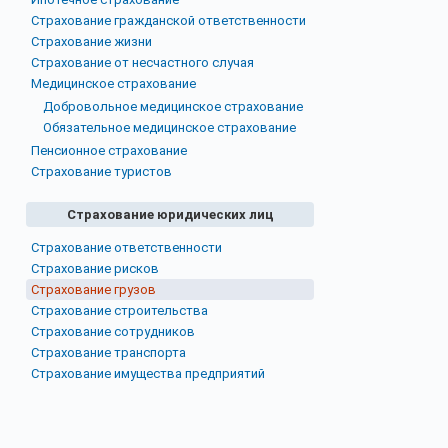
Страхование гражданской ответственности
Страхование жизни
Страхование от несчастного случая
Медицинское страхование
Добровольное медицинское страхование
Обязательное медицинское страхование
Пенсионное страхование
Страхование туристов
Страхование юридических лиц
Страхование ответственности
Страхование рисков
Страхование грузов
Страхование строительства
Страхование сотрудников
Страхование транспорта
Страхование имущества предприятий