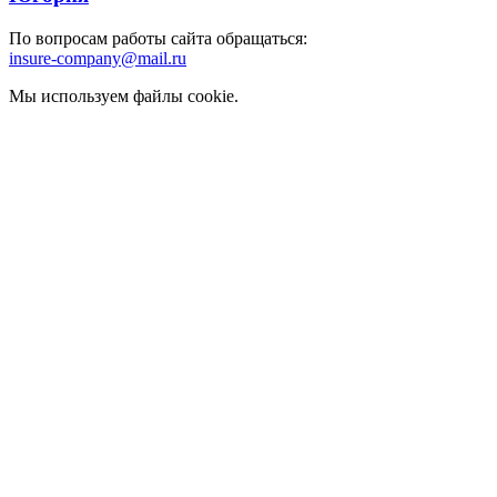
По вопросам работы сайта обращаться:
insure-company@mail.ru
Мы используем файлы cookie.