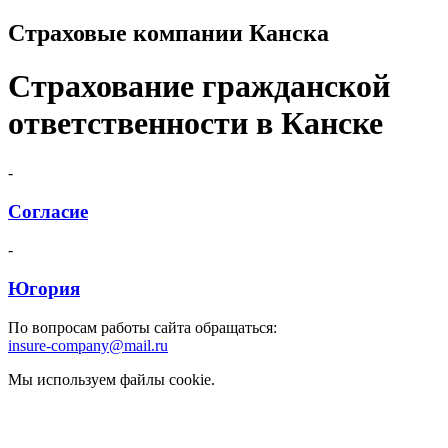
Страховые компании Канска
Страхование гражданской
ответственности в Канске
-
Согласие
-
Югория
По вопросам работы сайта обращаться:
insure-company@mail.ru
Мы используем файлы cookie.