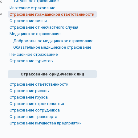
Титульное страхование
х
Ипотечное страхование
м
Страхование гражданской ответственности
.
Страхование жизни
Страхование от несчастного случая
Медицинское страхование
Добровольное медицинское страхование
Обязательное медицинское страхование
Пенсионное страхование
Страхование туристов
Страхование юридических лиц
Страхование ответственности
Страхование рисков
Страхование грузов
Страхование строительства
Страхование сотрудников
Страхование транспорта
Страхование имущества предприятий