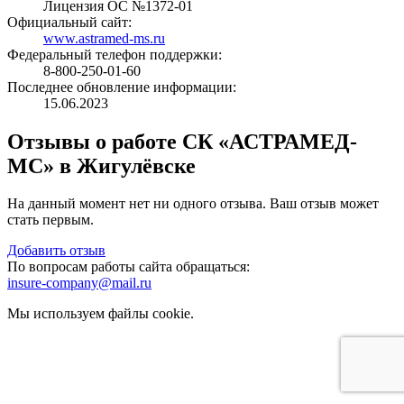
Лицензия ОС №1372-01
Официальный сайт:
www.astramed-ms.ru
Федеральный телефон поддержки:
8-800-250-01-60
Последнее обновление информации:
15.06.2023
Отзывы о работе СК «АСТРАМЕД-
МС» в Жигулёвске
На данный момент нет ни одного отзыва. Ваш отзыв может
стать первым.
Добавить отзыв
По вопросам работы сайта обращаться:
insure-company@mail.ru
Мы используем файлы cookie.