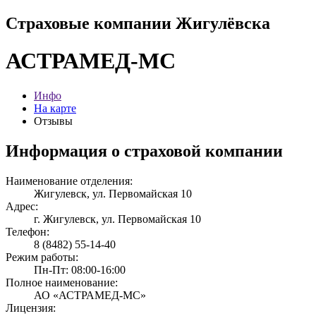
Страховые компании Жигулёвска
АСТРАМЕД-МС
Инфо
На карте
Отзывы
Информация о страховой компании
Наименование отделения:
Жигулевск, ул. Первомайская 10
Адрес:
г. Жигулевск, ул. Первомайская 10
Телефон:
8 (8482) 55-14-40
Режим работы:
Пн-Пт: 08:00-16:00
Полное наименование:
АО «АСТРАМЕД-МС»
Лицензия: