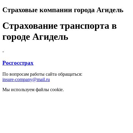
Страховые компании города Агидель
Страхование транспорта в
городе Агидель
-
Росгосстрах
По вопросам работы сайта обращаться:
insure-company@mail.ru
Мы используем файлы cookie.