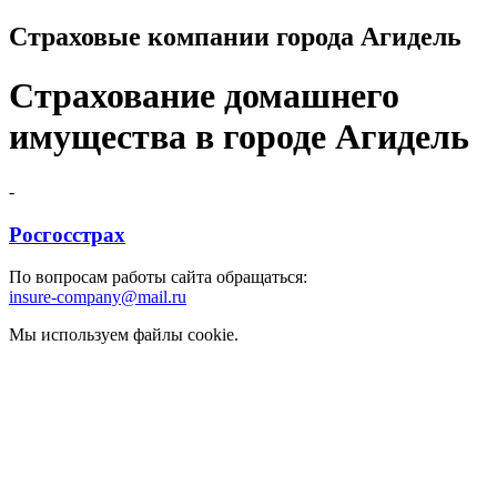
Страховые компании города Агидель
Страхование домашнего
имущества в городе Агидель
-
Росгосстрах
По вопросам работы сайта обращаться:
insure-company@mail.ru
Мы используем файлы cookie.