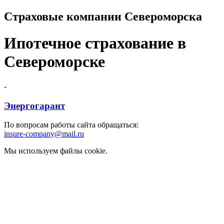
Страховые компании Североморска
Ипотечное страхование в
Североморске
-
Энергогарант
По вопросам работы сайта обращаться:
insure-company@mail.ru
Мы используем файлы cookie.