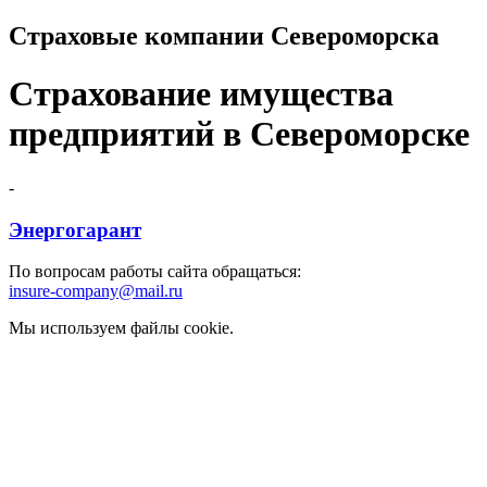
Страховые компании Североморска
Страхование имущества
предприятий в Североморске
-
Энергогарант
По вопросам работы сайта обращаться:
insure-company@mail.ru
Мы используем файлы cookie.