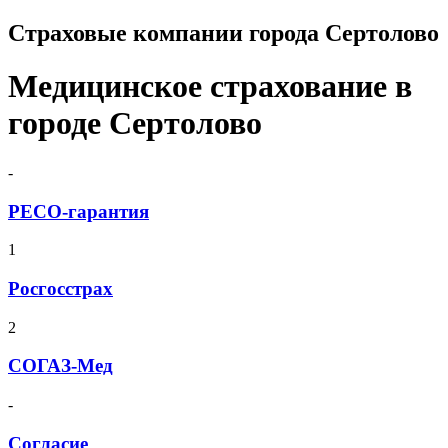
Страховые компании города Сертолово
Медицинское страхование в
городе Сертолово
-
РЕСО-гарантия
1
Росгосстрах
2
СОГАЗ-Мед
-
Согласие