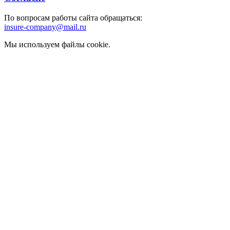
По вопросам работы сайта обращаться:
insure-company@mail.ru
Мы используем файлы cookie.