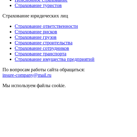
Страхование туристов
Страхование юридических лиц
Страхование ответственности
Страхование рисков
Страхование грузов
Страхование строительства
Страхование сотрудников
Страхование транспорта
Страхование имущества предприятий
По вопросам работы сайта обращаться:
insure-company@mail.ru
Мы используем файлы cookie.