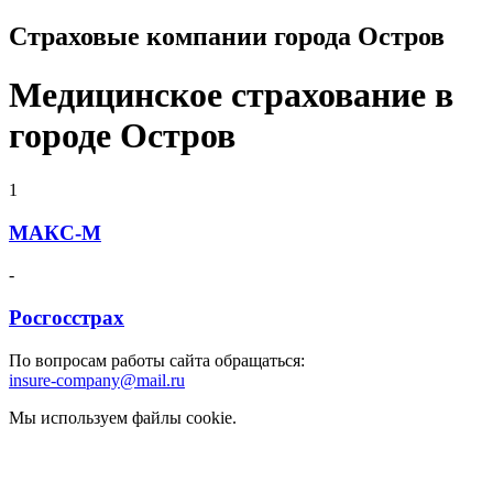
Страховые компании города Остров
Медицинское страхование в
городе Остров
1
МАКС-М
-
Росгосстрах
По вопросам работы сайта обращаться:
insure-company@mail.ru
Мы используем файлы cookie.