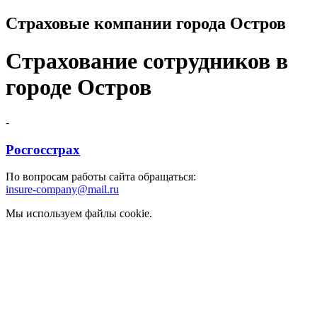
Страховые компании города Остров
Страхование сотрудников в
городе Остров
-
Росгосстрах
По вопросам работы сайта обращаться:
insure-company@mail.ru
Мы используем файлы cookie.