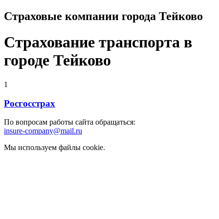
Страховые компании города Тейково
Страхование транспорта в
городе Тейково
1
Росгосстрах
По вопросам работы сайта обращаться:
insure-company@mail.ru
Мы используем файлы cookie.