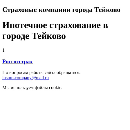
Страховые компании города Тейково
Ипотечное страхование в
городе Тейково
1
Росгосстрах
По вопросам работы сайта обращаться:
insure-company@mail.ru
Мы используем файлы cookie.