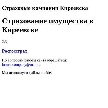
Страховые компании Киреевска
Страхование имущества в
Киреевске
2.3
Росгосстрах
По вопросам работы сайта обращаться:
insure-company@mail.ru
Мы используем файлы cookie.