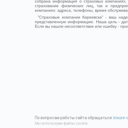
собрана информация о страховых компаниях, 
страхование физических лиц, так и предпр
компаниях: адреса, телефоны, время обслужива
"Страховые компании Киреевска" - ваш над
представленную информацию. Наша цель - дат
Если вы нашли несоответствие или ошибку - про
По вопросам работы сайта обращаться:
insure
Мы используем файлы cookie.