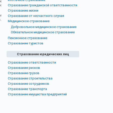
к
х
Страхование гражданской ответственности
Страхование жизни
м
Страхование от несчастного случая
.
Медицинское страхование
Добровольное медицинское страхование
Обязательное медицинское страхование
Пенсионное страхование
Страхование туристов
Страхование юридических лиц
Страхование ответственности
Страхование рисков
Страхование грузов
Страхование строительства
Страхование сотрудников
Страхование транспорта
Страхование имущества предприятий