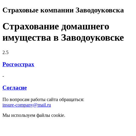
Страховые компании Заводоуковска
Страхование домашнего
имущества в Заводоуковске
2.5
Росгосстрах
-
Согласие
По вопросам работы сайта обращаться:
insure-company@mail.ru
Мы используем файлы cookie.