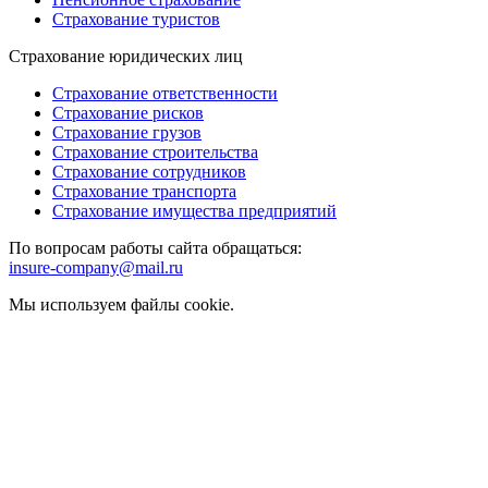
Страхование туристов
Страхование юридических лиц
Страхование ответственности
Страхование рисков
Страхование грузов
Страхование строительства
Страхование сотрудников
Страхование транспорта
Страхование имущества предприятий
По вопросам работы сайта обращаться:
insure-company@mail.ru
Мы используем файлы cookie.