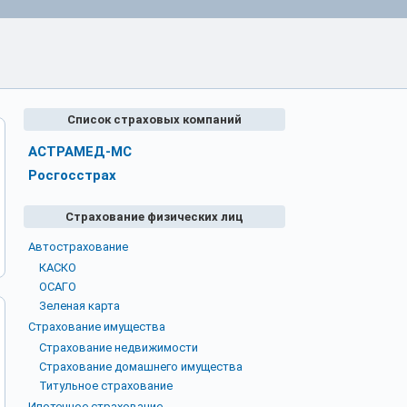
Список страховых компаний
АСТРАМЕД-МС
Росгосстрах
Страхование физических лиц
Автострахование
КАСКО
ОСАГО
Зеленая карта
Страхование имущества
Страхование недвижимости
Страхование домашнего имущества
Титульное страхование
Ипотечное страхование