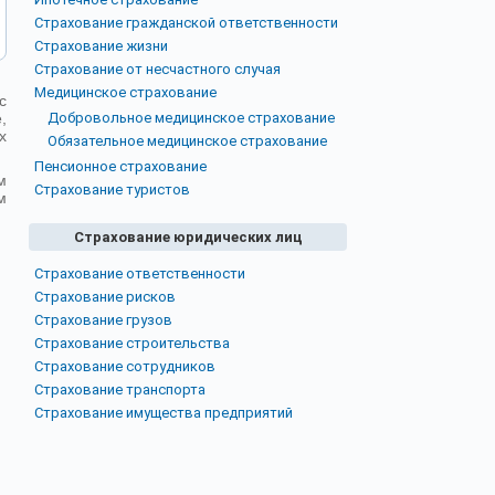
Страхование гражданской ответственности
Страхование жизни
Страхование от несчастного случая
Медицинское страхование
с
,
Добровольное медицинское страхование
х
Обязательное медицинское страхование
Пенсионное страхование
м
Страхование туристов
м
Страхование юридических лиц
Страхование ответственности
Страхование рисков
Страхование грузов
Страхование строительства
Страхование сотрудников
Страхование транспорта
Страхование имущества предприятий