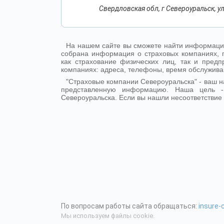
Свердловская обл, г Североуральск, ул
На нашем сайте вы сможете найти информацию
собрана информация о страховых компаниях, 
как страхование физических лиц, так и пре
компаниях: адреса, телефоны, время обслужива
"Страховые компании Североуральска" - ваш 
представленную информацию. Наша цель 
Североуральска. Если вы нашли несоответствие 
По вопросам работы сайта обращаться:
insure
Мы используем файлы cookie.