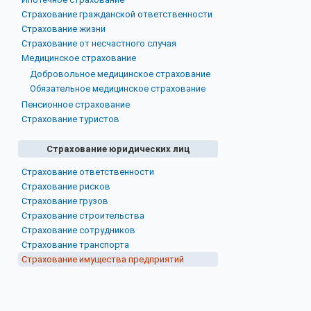
Страхование гражданской ответственности
Страхование жизни
Страхование от несчастного случая
Медицинское страхование
Добровольное медицинское страхование
Обязательное медицинское страхование
Пенсионное страхование
Страхование туристов
Страхование юридических лиц
Страхование ответственности
Страхование рисков
Страхование грузов
Страхование строительства
Страхование сотрудников
Страхование транспорта
Страхование имущества предприятий