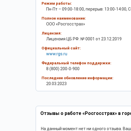
Режим работы:
Пн-Пт – 09:00-18:00, перерыв: 13:00-14:00, С
Полное наименование:
ООО «Росгосстрах»
Лицензия:
Лицензия ЦБ РФ: № 0001 от 23.12.2019
Официальный сайт:
www.rgs.ru
Федеральный телефон поддержки:
8 (800) 200-0-900
Последнее обновление информации:
20.03.2023
Отзывы о работе «Росгосстрах» в гор
На данный момент нет ни одного отзыва. Ва