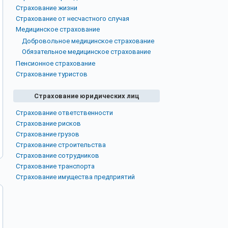
Страхование жизни
Страхование от несчастного случая
Медицинское страхование
Добровольное медицинское страхование
Обязательное медицинское страхование
Пенсионное страхование
Страхование туристов
Страхование юридических лиц
Страхование ответственности
Страхование рисков
Страхование грузов
Страхование строительства
Страхование сотрудников
Страхование транспорта
Страхование имущества предприятий