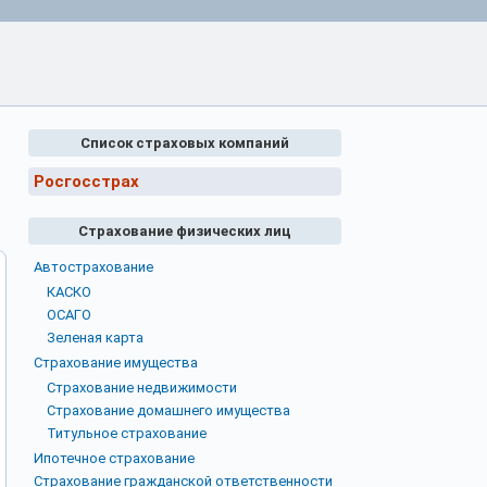
Список страховых компаний
Росгосстрах
Страхование физических лиц
Автострахование
КАСКО
ОСАГО
Зеленая карта
Страхование имущества
Страхование недвижимости
Страхование домашнего имущества
Титульное страхование
Ипотечное страхование
Страхование гражданской ответственности