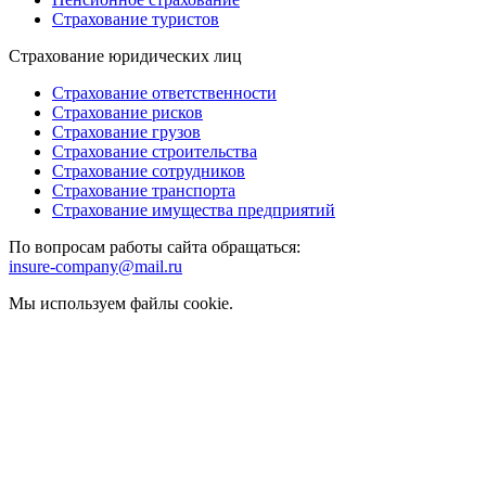
Страхование туристов
Страхование юридических лиц
Страхование ответственности
Страхование рисков
Страхование грузов
Страхование строительства
Страхование сотрудников
Страхование транспорта
Страхование имущества предприятий
По вопросам работы сайта обращаться:
insure-company@mail.ru
Мы используем файлы cookie.