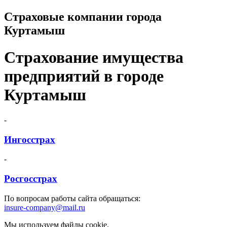
Страховые компании города
Куртамыш
Страхование имущества
предприятий в городе
Куртамыш
-
Ингосстрах
-
Росгосстрах
По вопросам работы сайта обращаться:
insure-company@mail.ru
Мы используем файлы cookie.