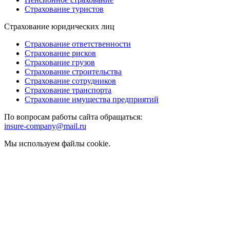
Страхование туристов
Страхование юридических лиц
Страхование ответственности
Страхование рисков
Страхование грузов
Страхование строительства
Страхование сотрудников
Страхование транспорта
Страхование имущества предприятий
По вопросам работы сайта обращаться:
insure-company@mail.ru
Мы используем файлы cookie.