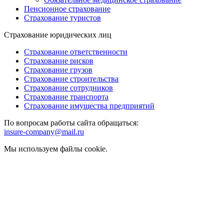
Пенсионное страхование
Страхование туристов
Страхование юридических лиц
Страхование ответственности
Страхование рисков
Страхование грузов
Страхование строительства
Страхование сотрудников
Страхование транспорта
Страхование имущества предприятий
По вопросам работы сайта обращаться:
insure-company@mail.ru
Мы используем файлы cookie.