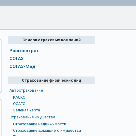
Список страховых компаний
Росгосстрах
СОГАЗ
СОГАЗ-Мед
Страхование физических лиц
Автострахование
КАСКО
ОСАГО
Зеленая карта
Страхование имущества
Страхование недвижимости
Страхование домашнего имущества