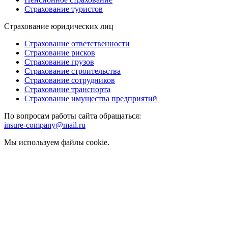
Страхование туристов
Страхование юридических лиц
Страхование ответственности
Страхование рисков
Страхование грузов
Страхование строительства
Страхование сотрудников
Страхование транспорта
Страхование имущества предприятий
По вопросам работы сайта обращаться:
insure-company@mail.ru
Мы используем файлы cookie.