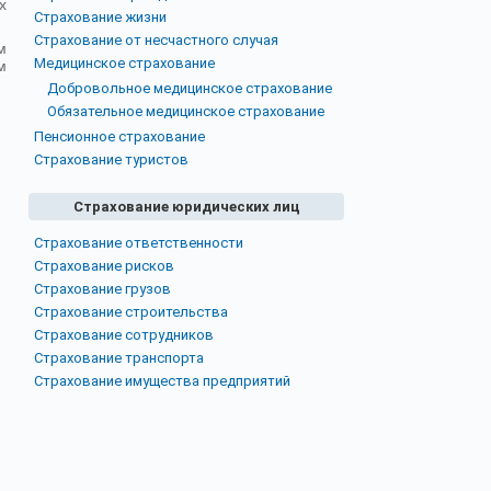
х
Страхование жизни
Страхование от несчастного случая
м
Медицинское страхование
м
Добровольное медицинское страхование
Обязательное медицинское страхование
Пенсионное страхование
Страхование туристов
Страхование юридических лиц
Страхование ответственности
Страхование рисков
Страхование грузов
Страхование строительства
Страхование сотрудников
Страхование транспорта
Страхование имущества предприятий