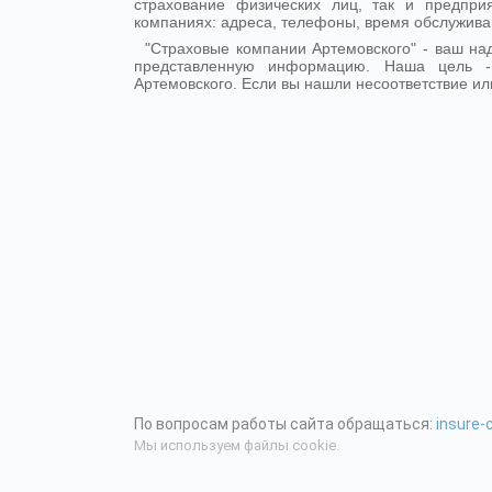
страхование физических лиц, так и предпр
компаниях: адреса, телефоны, время обслужива
"Страховые компании Артемовского" - ваш н
представленную информацию. Наша цель 
Артемовского. Если вы нашли несоответствие ил
По вопросам работы сайта обращаться:
insure
Мы используем файлы cookie.