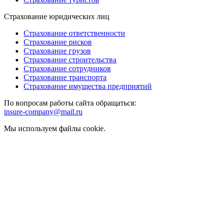
Страхование юридических лиц
Страхование ответственности
Страхование рисков
Страхование грузов
Страхование строительства
Страхование сотрудников
Страхование транспорта
Страхование имущества предприятий
По вопросам работы сайта обращаться:
insure-company@mail.ru
Мы используем файлы cookie.