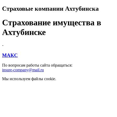
Страховые компании Ахтубинска
Страхование имущества в
Ахтубинске
-
МАКС
По вопросам работы сайта обращаться:
insure-company@mail.ru
Мы используем файлы cookie.