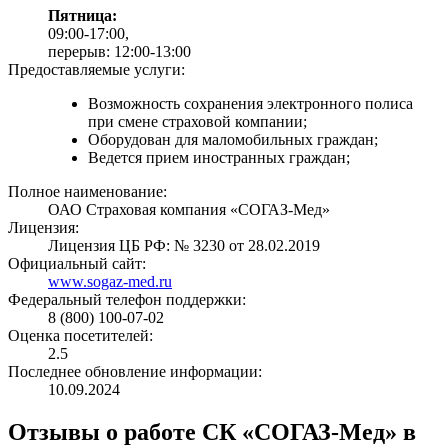
Пятница:
09:00-17:00,
перерыв: 12:00-13:00
Предоставляемые услуги:
Возможность сохранения электронного полиса
при смене страховой компании;
Оборудован для маломобильных граждан;
Ведется прием иностранных граждан;
Полное наименование:
ОАО Страховая компания «СОГАЗ-Мед»
Лицензия:
Лицензия ЦБ РФ: № 3230 от 28.02.2019
Официальный сайт:
www.sogaz-med.ru
Федеральный телефон поддержки:
8 (800) 100-07-02
Оценка посетителей:
2.5
Последнее обновление информации:
10.09.2024
Отзывы о работе СК «СОГАЗ-Мед» в