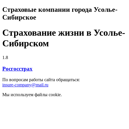
Страховые компании города Усолье-
Сибирское
Страхование жизни в Усолье-
Сибирском
1.8
Росгосстрах
По вопросам работы сайта обращаться:
insure-company@mail.ru
Мы используем файлы cookie.