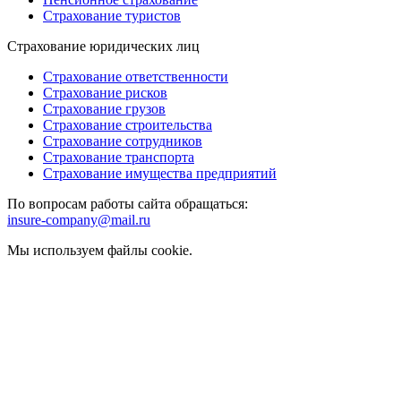
Страхование туристов
Страхование юридических лиц
Страхование ответственности
Страхование рисков
Страхование грузов
Страхование строительства
Страхование сотрудников
Страхование транспорта
Страхование имущества предприятий
По вопросам работы сайта обращаться:
insure-company@mail.ru
Мы используем файлы cookie.