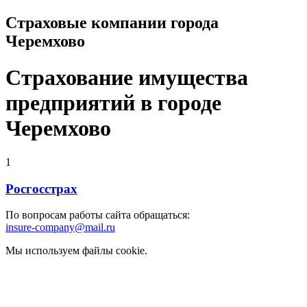
Страховые компании города
Черемхово
Страхование имущества
предприятий в городе
Черемхово
1
Росгосстрах
По вопросам работы сайта обращаться:
insure-company@mail.ru
Мы используем файлы cookie.