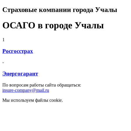
Страховые компании города Учалы
ОСАГО в городе Учалы
1
Росгосстрах
-
Энергогарант
По вопросам работы сайта обращаться:
insure-company@mail.ru
Мы используем файлы cookie.