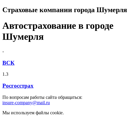
Страховые компании города Шумерля
Автострахование в городе
Шумерля
-
ВСК
1.3
Росгосстрах
По вопросам работы сайта обращаться:
insure-company@mail.ru
Мы используем файлы cookie.