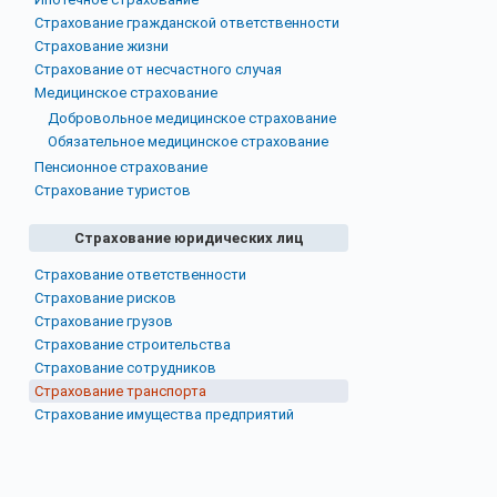
Страхование гражданской ответственности
Страхование жизни
Страхование от несчастного случая
Медицинское страхование
Добровольное медицинское страхование
Обязательное медицинское страхование
Пенсионное страхование
Страхование туристов
Страхование юридических лиц
Страхование ответственности
Страхование рисков
Страхование грузов
Страхование строительства
Страхование сотрудников
Страхование транспорта
Страхование имущества предприятий