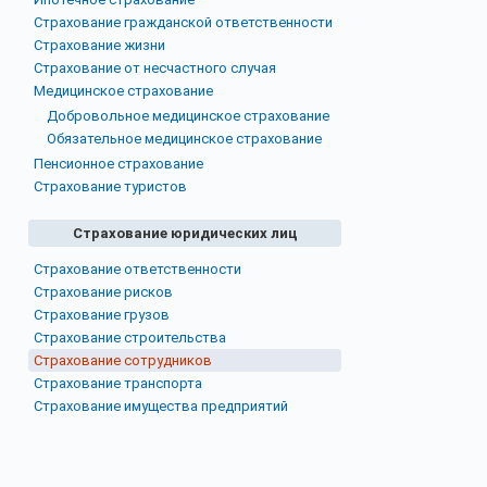
Страхование гражданской ответственности
Страхование жизни
Страхование от несчастного случая
Медицинское страхование
Добровольное медицинское страхование
Обязательное медицинское страхование
Пенсионное страхование
Страхование туристов
Страхование юридических лиц
Страхование ответственности
Страхование рисков
Страхование грузов
Страхование строительства
Страхование сотрудников
Страхование транспорта
Страхование имущества предприятий