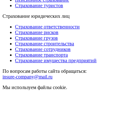
Страхование туристов
Страхование юридических лиц
Страхование ответственности
Страхование рисков
Страхование грузов
Страхование строительства
Страхование сотрудников
Страхование транспорта
Страхование имущества предприятий
По вопросам работы сайта обращаться:
insure-company@mail.ru
Мы используем файлы cookie.