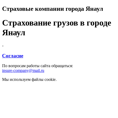
Страховые компании города Янаул
Страхование грузов в городе
Янаул
-
Согласие
По вопросам работы сайта обращаться:
insure-company@mail.ru
Мы используем файлы cookie.