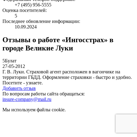
+7 (495) 956-5555
Оценка посетителей:
5
Последнее обновление информации:
10.09.2024
Отзывы о работе «Ингосстрах» в
городе Великие Луки
5
Булат
27-05-2012
Г. В. Луки. Страховой агент расположен в вагончике на
территории ГБДД. Оформление страховки - быстро и удобно.
Посетите - узнаете.
Добавить отзыв
По вопросам работы сайта обращаться:
insure-company@mail.ru
Мы используем файлы cookie.